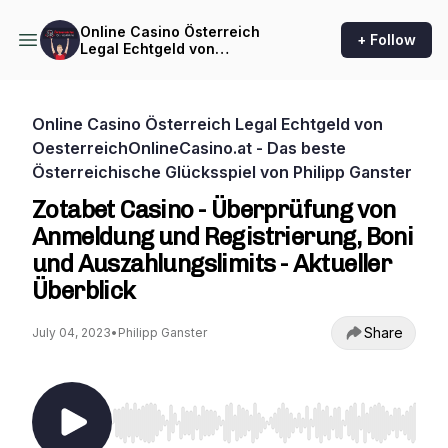
Online Casino Österreich
+ Follow
Legal Echtgeld von
OesterreichOnlineCasino.at
- Das beste Österreichische
Glücksspiel von Philipp
Ganster
Online Casino Österreich Legal Echtgeld von
OesterreichOnlineCasino.at - Das beste
Österreichische Glücksspiel von Philipp Ganster
Zotabet Casino - Überprüfung von
Anmeldung und Registrierung, Boni
und Auszahlungslimits - Aktueller
Überblick
Share
July 04, 2023
•
Philipp Ganster
Use Left/Right to seek, Home/End to jump to st