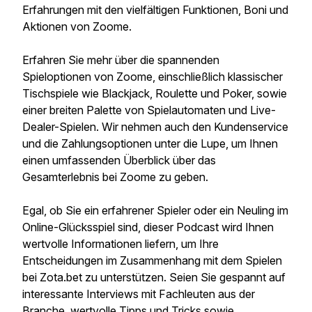
Erfahrungen mit den vielfältigen Funktionen, Boni und
Aktionen von Zoome.
Erfahren Sie mehr über die spannenden
Spieloptionen von Zoome, einschließlich klassischer
Tischspiele wie Blackjack, Roulette und Poker, sowie
einer breiten Palette von Spielautomaten und Live-
Dealer-Spielen. Wir nehmen auch den Kundenservice
und die Zahlungsoptionen unter die Lupe, um Ihnen
einen umfassenden Überblick über das
Gesamterlebnis bei Zoome zu geben.
Egal, ob Sie ein erfahrener Spieler oder ein Neuling im
Online-Glücksspiel sind, dieser Podcast wird Ihnen
wertvolle Informationen liefern, um Ihre
Entscheidungen im Zusammenhang mit dem Spielen
bei Zota.bet zu unterstützen. Seien Sie gespannt auf
interessante Interviews mit Fachleuten aus der
Branche, wertvolle Tipps und Tricks sowie