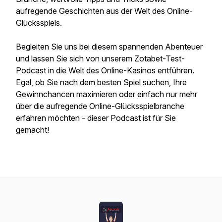
aufregende Geschichten aus der Welt des Online-
Glücksspiels.
Begleiten Sie uns bei diesem spannenden Abenteuer
und lassen Sie sich von unserem Zotabet-Test-
Podcast in die Welt des Online-Kasinos entführen.
Egal, ob Sie nach dem besten Spiel suchen, Ihre
Gewinnchancen maximieren oder einfach nur mehr
über die aufregende Online-Glücksspielbranche
erfahren möchten - dieser Podcast ist für Sie
gemacht!