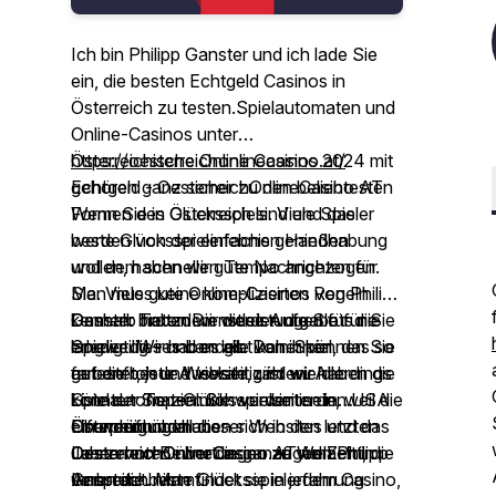
Ich bin Philipp Ganster und ich lade Sie
ein, die besten Echtgeld Casinos in
Österreich zu testen.Spielautomaten und
Online-Casinos unter
https://oesterreichonlinecasino.at/
Österreichische Online Casinos 2024 mit
gehören ganz sicher zu den beliebtesten
Echtgeld - OesterreichOnlineCasino AT
Formen des Glücksspiels. Viele Spieler
Wenn Sie in Österreich sind und das
werden von der einfachen Handhabung
beste Glücksspielerlebnis genießen
und dem schnellen Tempo angezogen.
wollen, haben wir gute Nachrichten für
Man muss keine komplizierten Regeln
Sie. Viele gute Online-Casinos von Philipp
kennen. Trotzdem werden die Slots nie
Ganster bieten Dienstleistungen für die
Deshalb haben wir diese Aufgabe für Sie
langweilig – und es gibt kein Spiel, das so
Spieler dieses Landes. Daher können Sie
erledigt. Wir haben alle von ihnen
farbenfroh und vielseitig ist wie die
auf die beste Auswahl zählen. Allerdings
getestet, jede Website, und wir haben die
Spielautomaten. Sie wurden in den USA
könnten Sie ziemlich verwirrt sein, weil die
Liste der Top-Glücksspielseiten in
erfunden und haben sich in den letzten
Überprüfung all dieser Websites und das
Österreich von
Ein wenig über uns -
Jahrzehnten über die ganze Welt
Lesen von Bewertungen zu viel Zeit in
OesterreichOnlineCasino.at gemacht, die
OesterreichOnlineCasino AT von Philipp
verbreitet. Man findet sie in jedem Casino,
Anspruch nimmt.
Ihnen die beste Glücksspielerfahrung
Ganster