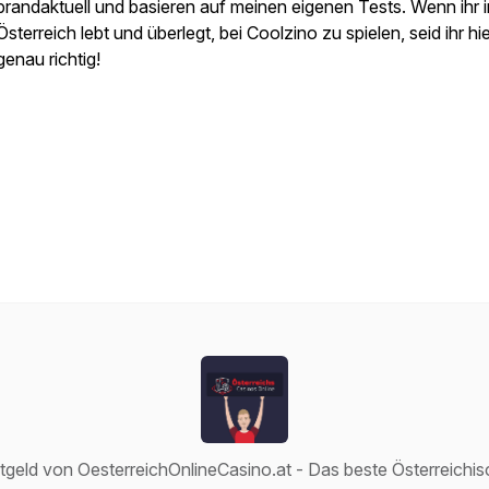
brandaktuell und basieren auf meinen eigenen Tests. Wenn ihr i
Österreich lebt und überlegt, bei Coolzino zu spielen, seid ihr hi
genau richtig!
tgeld von OesterreichOnlineCasino.at - Das beste Österreichis