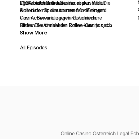
egal ob online oder in der realen Welt.Die
2024 bieten können.
OesterreichOnlineCasino.at präsentiert
Rollen der Spielautomaten rotieren um
eine Liste mit den besten 80+ Echtgeld
eine Achse und zeigen verschiedene
Casino Bewertungen in Österreich.
Bilder. Die Anzahl der Rollen kann je nach
Finden Sie die besten Online-Casinos, die
Spielautomat variieren. Alles, was man
Spieler aus Österreich erlauben. Bitte
Show More
tun muss, ist Credits in die Maschine zu
beachten Sie außerdem, dass alle auf
werfen und die Knöpfe zu drücken. Wenn
dieser Seite angezeigten Angebote nur
All Episodes
die Rollen stehen bleiben, dann weißt du,
für Neukunden verfügbar sind. Nur 18+ &
ob du gewonnen hast.Es gibt mehr als
Es gelten die Allgemeinen
300 verschiedene Arten von
Geschäftsbedingungen!
Spielautomaten. Die traditionellen Spiele
haben drei Rollen und eine Pay Line.
Jedes Casino, das etwas auf sich hält hat
mindestens einen solchen
Spielautomaten im Sortiment. Daneben
gibt es dann auch die hochmodernen
Spiele mit bis zu 20 Pay Lines und vielen
verschiedenen
Online Casino Österreich Legal Ech
Auszahlungsmöglichkeiten. Der große Hit