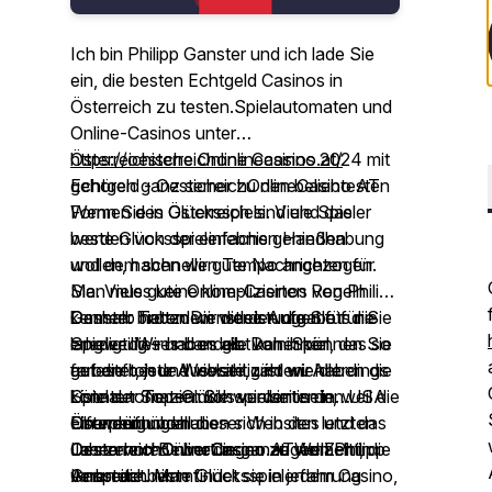
Ich bin Philipp Ganster und ich lade Sie
ein, die besten Echtgeld Casinos in
Österreich zu testen.Spielautomaten und
Online-Casinos unter
https://oesterreichonlinecasino.at/
Österreichische Online Casinos 2024 mit
gehören ganz sicher zu den beliebtesten
Echtgeld - OesterreichOnlineCasino AT
Formen des Glücksspiels. Viele Spieler
Wenn Sie in Österreich sind und das
werden von der einfachen Handhabung
beste Glücksspielerlebnis genießen
und dem schnellen Tempo angezogen.
wollen, haben wir gute Nachrichten für
Man muss keine komplizierten Regeln
Sie. Viele gute Online-Casinos von Philipp
kennen. Trotzdem werden die Slots nie
Ganster bieten Dienstleistungen für die
Deshalb haben wir diese Aufgabe für Sie
langweilig – und es gibt kein Spiel, das so
Spieler dieses Landes. Daher können Sie
erledigt. Wir haben alle von ihnen
farbenfroh und vielseitig ist wie die
auf die beste Auswahl zählen. Allerdings
getestet, jede Website, und wir haben die
Spielautomaten. Sie wurden in den USA
könnten Sie ziemlich verwirrt sein, weil die
Liste der Top-Glücksspielseiten in
erfunden und haben sich in den letzten
Überprüfung all dieser Websites und das
Österreich von
Ein wenig über uns -
Jahrzehnten über die ganze Welt
Lesen von Bewertungen zu viel Zeit in
OesterreichOnlineCasino.at gemacht, die
OesterreichOnlineCasino AT von Philipp
verbreitet. Man findet sie in jedem Casino,
Anspruch nimmt.
Ihnen die beste Glücksspielerfahrung
Ganster