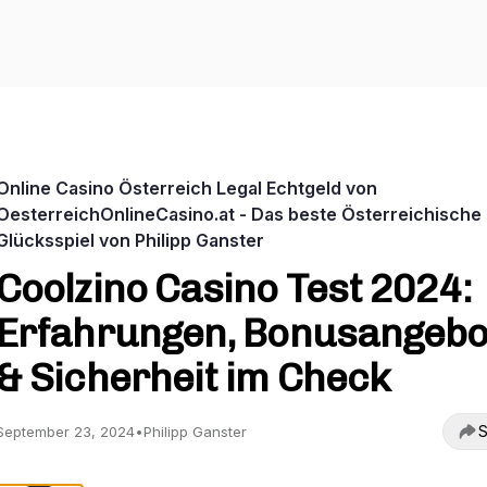
Online Casino Österreich Legal Echtgeld von
OesterreichOnlineCasino.at - Das beste Österreichische
Glücksspiel von Philipp Ganster
Coolzino Casino Test 2024:
Erfahrungen, Bonusangebo
& Sicherheit im Check
S
September 23, 2024
•
Philipp Ganster