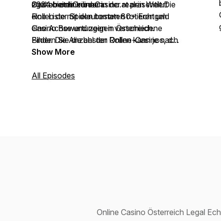
egal ob online oder in der realen Welt.Die
2024 bieten können.
OesterreichOnlineCasino.at präsentiert
Rollen der Spielautomaten rotieren um
eine Liste mit den besten 80+ Echtgeld
eine Achse und zeigen verschiedene
Casino Bewertungen in Österreich.
Bilder. Die Anzahl der Rollen kann je nach
Finden Sie die besten Online-Casinos, die
Spielautomat variieren. Alles, was man
Spieler aus Österreich erlauben. Bitte
Show More
tun muss, ist Credits in die Maschine zu
beachten Sie außerdem, dass alle auf
werfen und die Knöpfe zu drücken. Wenn
dieser Seite angezeigten Angebote nur
All Episodes
die Rollen stehen bleiben, dann weißt du,
für Neukunden verfügbar sind. Nur 18+ &
ob du gewonnen hast.Es gibt mehr als
Es gelten die Allgemeinen
300 verschiedene Arten von
Geschäftsbedingungen!
Spielautomaten. Die traditionellen Spiele
haben drei Rollen und eine Pay Line.
Jedes Casino, das etwas auf sich hält hat
mindestens einen solchen
Spielautomaten im Sortiment. Daneben
gibt es dann auch die hochmodernen
Spiele mit bis zu 20 Pay Lines und vielen
verschiedenen
Online Casino Österreich Legal Ech
Auszahlungsmöglichkeiten. Der große Hit