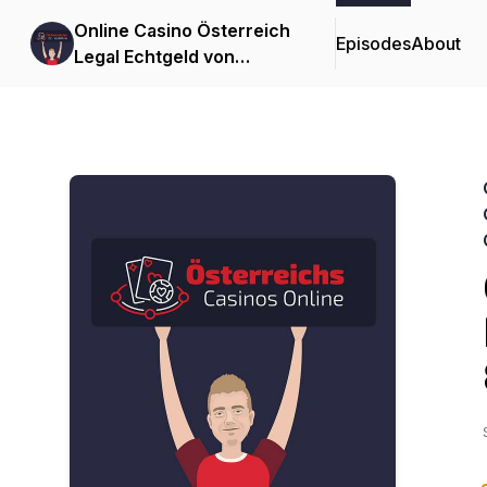
Online Casino Österreich
Episodes
About
Legal Echtgeld von
OesterreichOnlineCasino.at
- Das beste
Österreichische
Glücksspiel von Philipp
Ganster