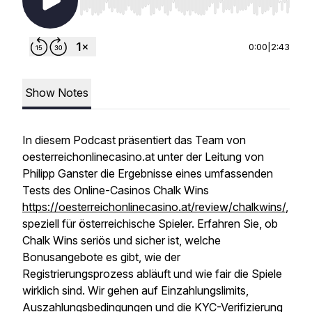
Use Left/Right to seek, Home/End to jump to st
0:00
|
2:43
Show Notes
In diesem Podcast präsentiert das Team von
oesterreichonlinecasino.at unter der Leitung von
Philipp Ganster die Ergebnisse eines umfassenden
Tests des Online-Casinos Chalk Wins
https://oesterreichonlinecasino.at/review/chalkwins/
,
speziell für österreichische Spieler. Erfahren Sie, ob
Chalk Wins seriös und sicher ist, welche
Bonusangebote es gibt, wie der
Registrierungsprozess abläuft und wie fair die Spiele
wirklich sind. Wir gehen auf Einzahlungslimits,
Auszahlungsbedingungen und die KYC-Verifizierung