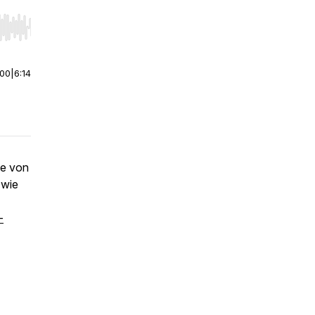
r end. Hold shift to jump forward or backward.
:00
|
6:14
se von
 wie
-