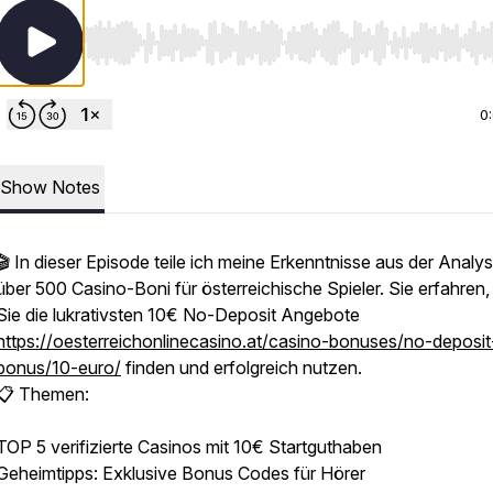
Use Left/Right to seek, Home/End to jump to start o
0
Show Notes
🎬 In dieser Episode teile ich meine Erkenntnisse aus der Analy
über 500 Casino-Boni für österreichische Spieler. Sie erfahren,
Sie die lukrativsten 10€ No-Deposit Angebote
https://oesterreichonlinecasino.at/casino-bonuses/no-deposit
bonus/10-euro/
finden und erfolgreich nutzen.
📋 Themen:
TOP 5 verifizierte Casinos mit 10€ Startguthaben
Geheimtipps: Exklusive Bonus Codes für Hörer