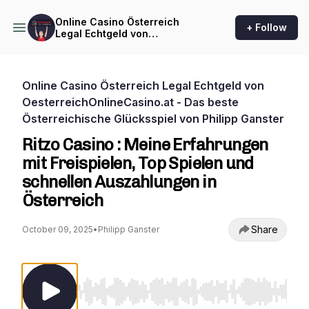
Online Casino Österreich
+ Follow
Legal Echtgeld von
OesterreichOnlineCasino.at
- Das beste Österreichische
Glücksspiel von Philipp
Ganster
Online Casino Österreich Legal Echtgeld von
OesterreichOnlineCasino.at - Das beste
Österreichische Glücksspiel von Philipp Ganster
Ritzo Casino : Meine Erfahrungen
mit Freispielen, Top Spielen und
schnellen Auszahlungen in
Österreich
Share
October 09, 2025
•
Philipp Ganster
Use Left/Right to seek, Home/End to jump to st