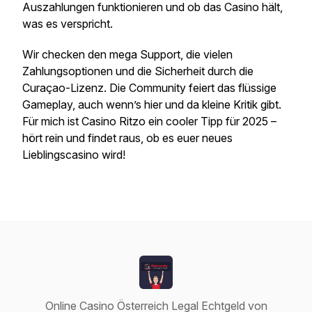
Auszahlungen funktionieren und ob das Casino hält,
was es verspricht.
Wir checken den mega Support, die vielen
Zahlungsoptionen und die Sicherheit durch die
Curaçao-Lizenz. Die Community feiert das flüssige
Gameplay, auch wenn’s hier und da kleine Kritik gibt.
Für mich ist Casino Ritzo ein cooler Tipp für 2025 –
hört rein und findet raus, ob es euer neues
Lieblingscasino wird!
Online Casino Österreich Legal Echtgeld von